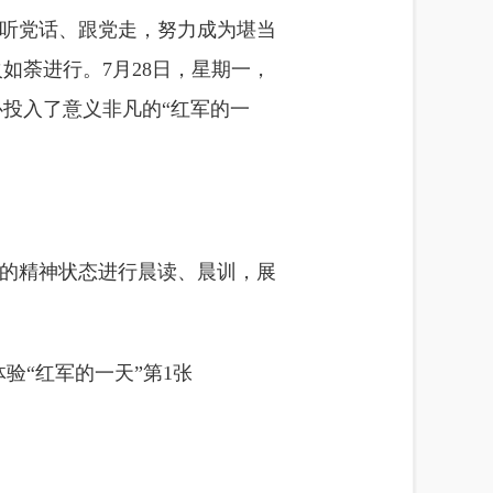
听党话、跟党走，努力成为堪当
火如荼进行。7月28日，星期一，
心投入了意义非凡的“红军的一
满的精神状态进行晨读、晨训，展