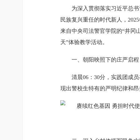
为深入贯彻落实习近平总书
民族复兴重任的时代新人，202
来自中央司法警官学院的“井冈
天”体验教学活动。
一、朝阳映照下的庄严启程
清晨06：30分，实践团
现出警校生特有的严明纪律和昂