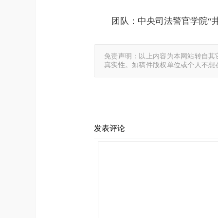
团队：中央司法警官学院“井
免责声明：以上内容为本网站转自其
真实性。如稿件版权单位或个人不想
发表评论