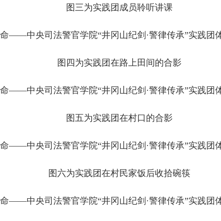
图三为实践团成员聆听讲课
图四为实践团在路上田间的合影
图五为实践团在村口的合影
图六为实践团在村民家饭后收拾碗筷