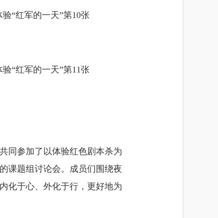
共同参加了以体验红色剧本杀为
的课题组讨论会。成员们围绕夜
内化于心、外化于行，更好地为