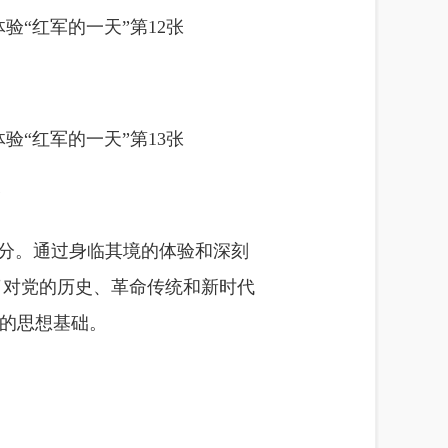
念
部分。通过身临其境的体验和深刻
了对党的历史、革命传统和新时代
的思想基础。