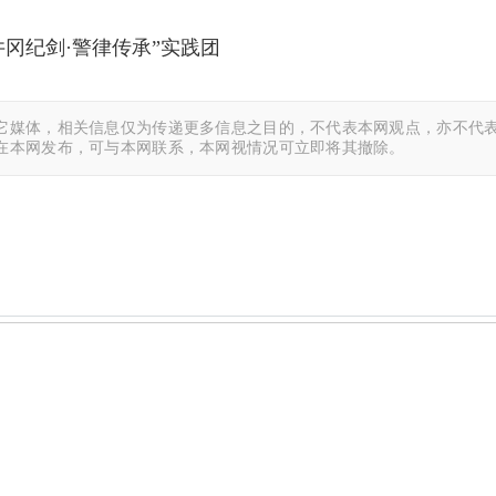
冈纪剑·警律传承”实践团
它媒体，相关信息仅为传递更多信息之目的，不代表本网观点，亦不代表
在本网发布，可与本网联系，本网视情况可立即将其撤除。