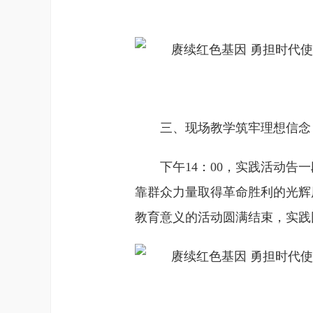
三、现场教学筑牢理想信念
下午14：00，实践活动
靠群众力量取得革命胜利的光辉
教育意义的活动圆满结束，实践