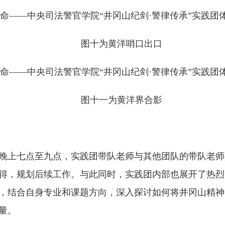
图十为黄洋哨口出口
图十一为黄洋界合影
晚上七点至九点，实践团带队老师与其他团队的带队老师
得，规划后续工作。与此同时，实践团内部也展开了热烈
，结合自身专业和课题方向，深入探讨如何将井冈山精神
量。