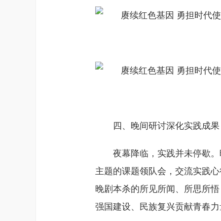
四、晚间研讨深化实践成果
夜幕降临，实践并未停歇。
主题的课题领队会，交流实践心
晚剧本杀的所见所闻、所思所悟
强国建设、民族复兴贡献青春力