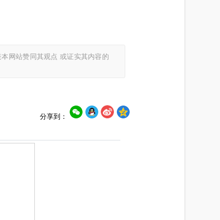
本网站赞同其观点 或证实其内容的
分享到：