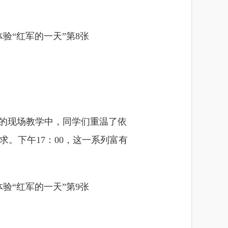
”的现场教学中，同学们重温了依
。下午17：00，这一系列富有