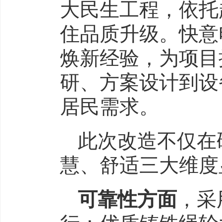
大民生工程，依托
住品质升级。快意
焕新经验，为项目
研、方案设计到设
居民需求。
此次改造不仅在
慧、舒适三大维度
可靠性方面
，采