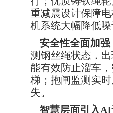
行；优质铸铁绳轮
重减震设计保障电
机系统大幅降低噪
安全性全面加强
测钢丝绳状态，出
能有效防止溜车，
梯；抱闸监测实时
失。
智慧层面引入A