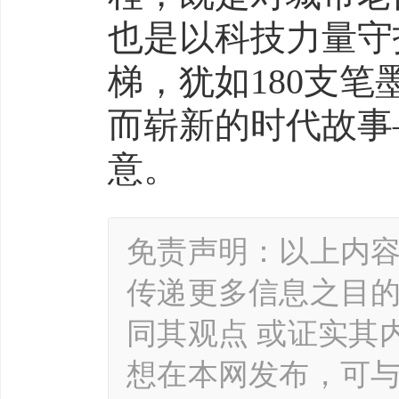
也是以科技力量守
梯，犹如180支
而崭新的时代故事
意。
免责声明：以上内
传递更多信息之目
同其观点 或证实其
想在本网发布，可