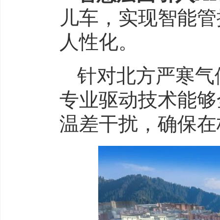
儿车，实现智能管
人性化。
针对北方严寒气
专业驱动技术能够
温差干扰，确保在