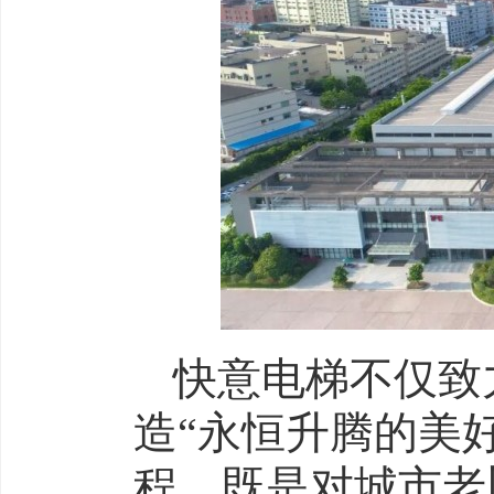
快意电梯不仅致
造“永恒升腾的美
程，既是对城市老