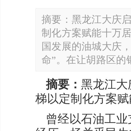
摘要：黑龙江大庆
制化方案赋能十万居
国发展的油城大庆，
命”。在让胡路区的
摘要：
黑龙江大
梯以定制化方案赋
曾经以石油工业