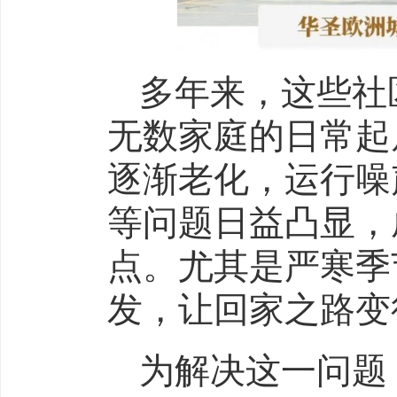
多年来，这些社
无数家庭的日常起
逐渐老化，运行噪
等问题日益凸显，
点。尤其是严寒季
发，让回家之路变
为解决这一问题