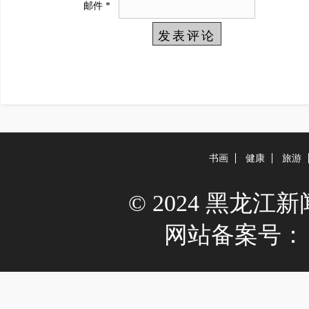
邮件
*
书画
健康
旅游
© 2024 黑龙江新闻网 
网站备案号：