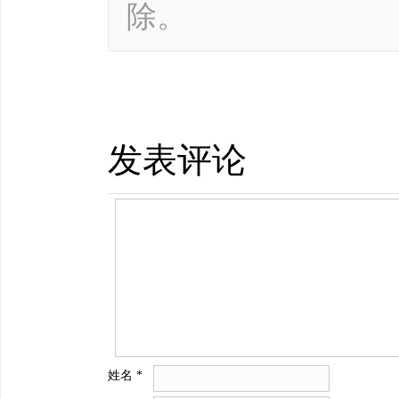
除。
发表评论
姓名
*