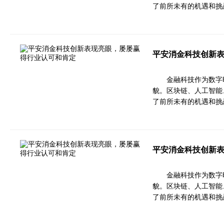
了前所未有的机遇和挑
平安消金科技创新
金融科技作为数字
貌。区块链、人工智能
了前所未有的机遇和挑
平安消金科技创新
金融科技作为数字
貌。区块链、人工智能
了前所未有的机遇和挑