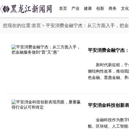
首页
产业
健康
创新
商务
文化
您现在的位置:
首页
> 平安消费金融宁杰：从三方面入手，把金融
平安消费金融宁杰：
新时代新征程，于
侧结构性改革，推动我
色金融、普惠金融、养
平安消金科技创新
金融科技作为数字
貌。区块链、人工智能