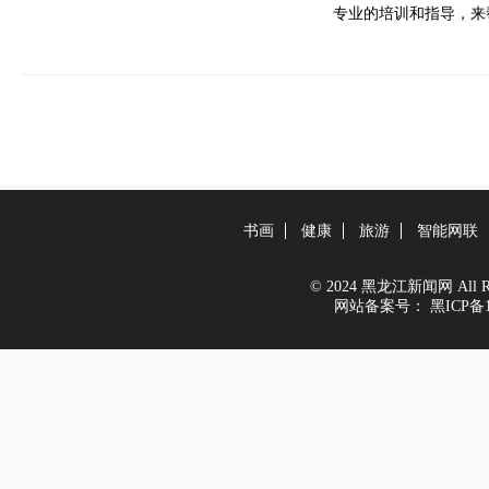
专业的培训和指导，来
书画
健康
旅游
智能网联
© 2024 黑龙江新闻网 All Righ
网站备案号：
黑ICP备1