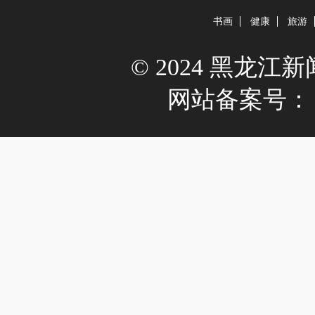
书画
健康
旅游
© 2024 黑龙江新闻网 
网站备案号：