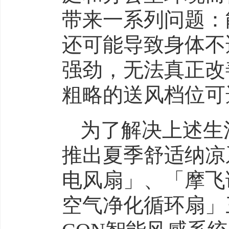
带来一系列问题：
还可能导致身体不
强劲，无法真正改
粗略的送风档位可
为了解决上述生
推出夏季舒适纳凉
电风扇」、「摩飞
空气净化循环扇」