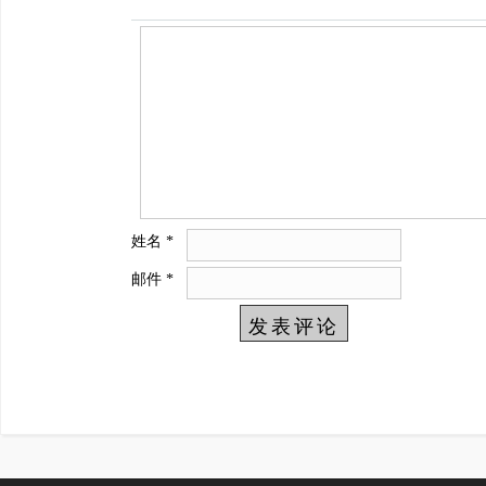
姓名
*
邮件
*