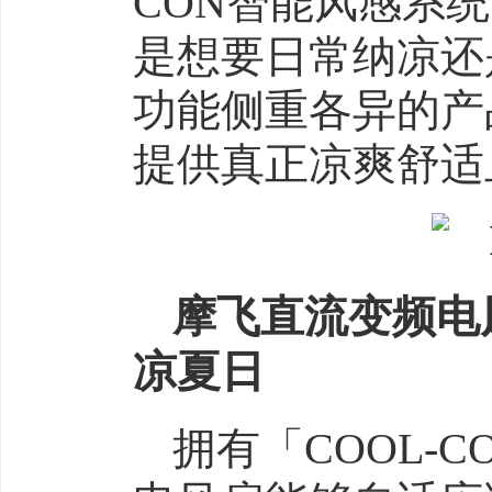
CON智能风感系
是想要日常纳凉还
功能侧重各异的产
提供真正凉爽舒适
摩飞直流变频电
凉夏日
拥有「COOL-