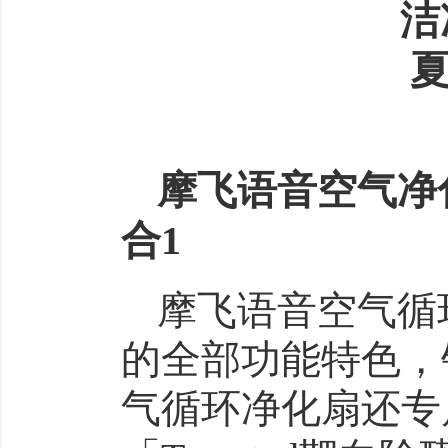
摩飞语音空气净
合1
摩飞语音空气循
的全部功能特色，
气循环净化扇还专属