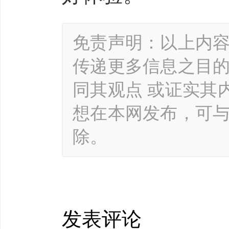
免责声明：以上内
传递更多信息之目
同其观点 或证实其
想在本网发布，可
除。
发表评论