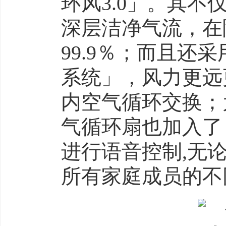
环风3.0」。其不
深层洁净气流，在
99.9％；而且还
系统」，风力更远
内空气循环交换；
气循环扇也加入了
进行语音控制,无
所有家庭成员的不