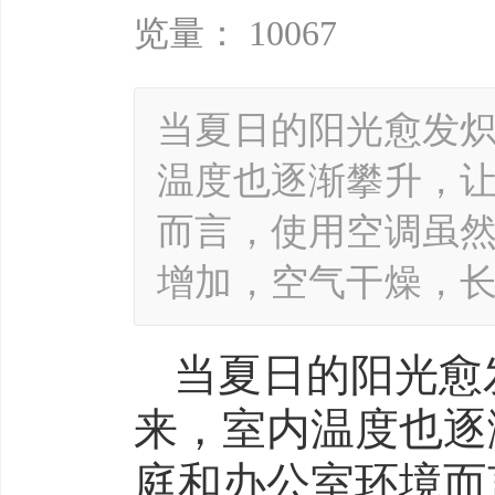
览量： 10067
当夏日的阳光愈发
温度也逐渐攀升，
而言，使用空调虽
增加，空气干燥，
当夏日的阳光愈
来，室内温度也逐
庭和办公室环境而