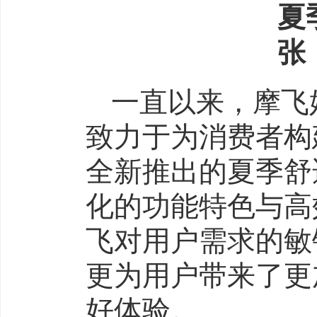
一直以来，摩飞
致力于为消费者构
全新推出的夏季舒
化的功能特色与高
飞对用户需求的敏
更为用户带来了更
好体验。