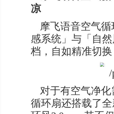
凉
摩飞语音空气循环
感系统」与「自然
档，自如精准切换
对于有空气净化
循环扇还搭载了全