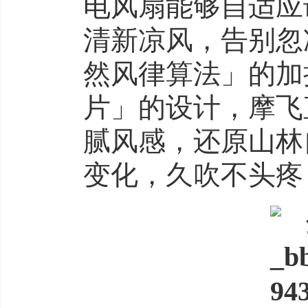
电风扇能够自适应
清新凉风，告别忽
然风律算法」的加
片」的设计，摩飞
腻风感，还原山林
变化，久吹不头疼