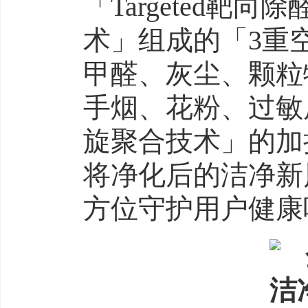
「Targeted靶
术」组成的「3重
甲醛、灰尘、颗粒
手烟、花粉、过敏
旋聚合技术」的加
将净化后的洁净新
方位守护用户健康