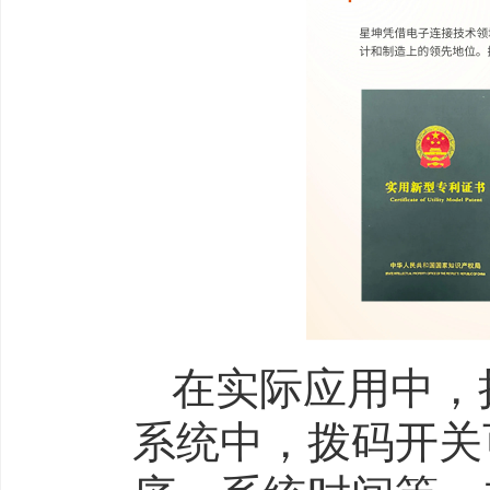
在实际应用中，
系统中，拨码开关