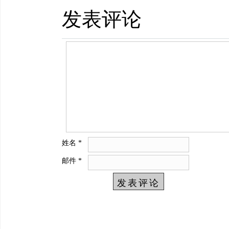
发表评论
姓名
*
邮件
*