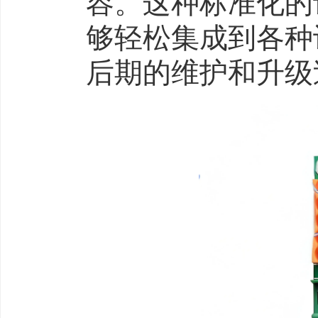
容。这种标准化的设
够轻松集成到各种
后期的维护和升级