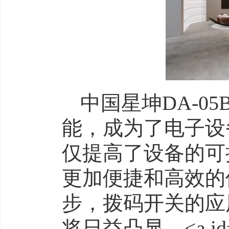
中国星坤DA-0
能，成为了电子设
仅提高了设备的可
更加便捷和高效的
步，拨码开关的应
将日益凸显。<a id=\"