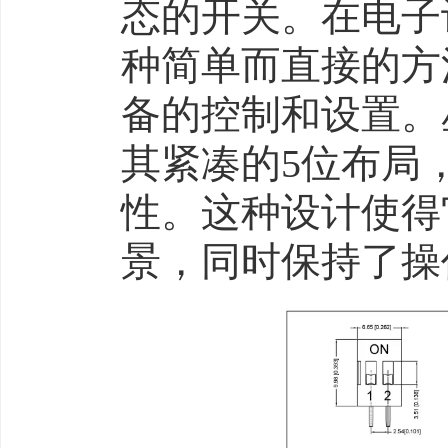
态的开关。在电子
种简单而直接的方
备的控制和设置。星
其紧凑的5位布局
性。这种设计使得
景，同时保持了操