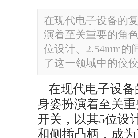
在现代电子设备的
演着至关重要的角色。
位设计、2.54mm
了这一领域中的佼
在现代电子设备
身姿扮演着至关重要
开关，以其5位设计
和侧插凸柄，成为