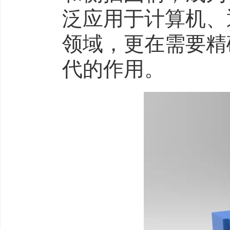
泛应用于计算机、
领域，更在需要精
代的作用。