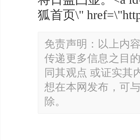
狐首页\" href=\"http
免责声明：以上内
传递更多信息之目
同其观点 或证实其
想在本网发布，可
除。