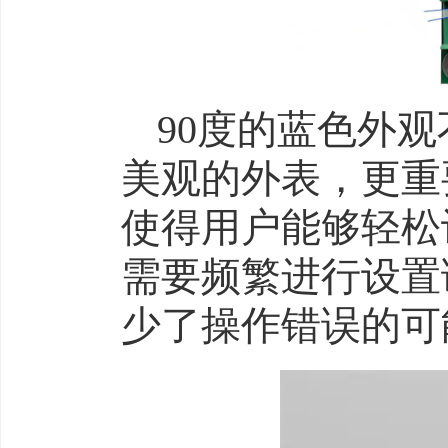
90度的蓝色外观
美观的外表，更重
使得用户能够轻松
需要频繁进行设置
少了操作错误的可