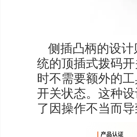
侧插凸柄的设计
统的顶插式拨码开
时不需要额外的工
开关状态。这种设
了因操作不当而导