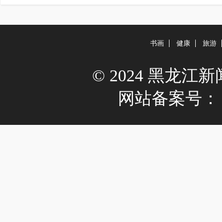
书画
健康
旅游
© 2024 黑龙江新闻网 
网站备案号：