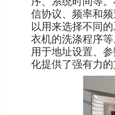
序、系统时间等。
信协议、频率和频
以用来选择不同的
衣机的洗涤程序等
用于地址设置、参
化提供了强有力的